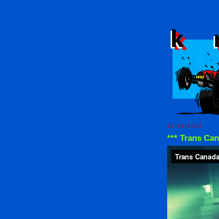
11/09/2013
*** Trans Can