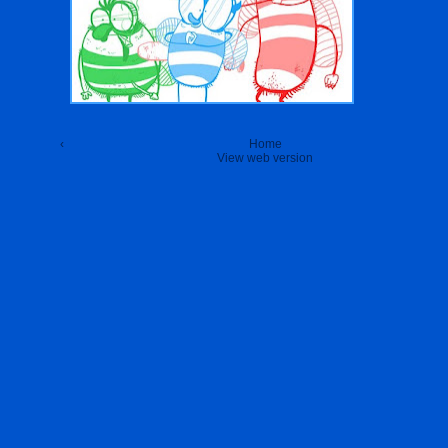
‹
Home
View web version